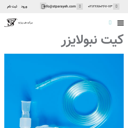
ورود
ثبت نام
info@stparayeh.com
۰۲۱۲۲۸۷۰۲۶۷-۷۳
Toggle
navigation
کیت نبولایزر