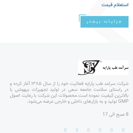
استعلام قیمت
جزئیات بیشتر
شرکت سرامد طب پارایه فعالیت خود را از سال ۱۳۸۵ آغاز کرده و
در راستای سلامت جامعه سعی در تولید تجهیزات بیهوشی با
بالاترین کیفیت نموده است.محصولات این شرکت با رعایت اصول
GMP تولید و به بازارهای داخلی و خارجی عرضه می‌شود.
8 صبح الی 17